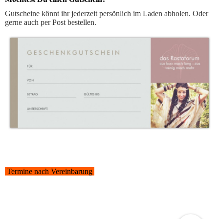
Gutscheine könnt ihr jederzeit persönlich im Laden abholen. Oder
gerne auch per Post bestellen.
Termine nach Vereinbarung