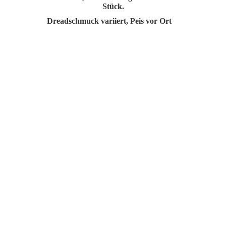
Stück.
Dreadschmuck variiert, Peis vor Ort