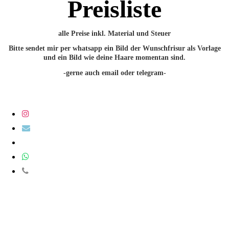
Preisliste
alle Preise inkl. Material und Steuer
Bitte sendet mir per whatsapp ein Bild der Wunschfrisur als Vorlage
und ein Bild wie deine Haare momentan sind.
-gerne auch email oder telegram-